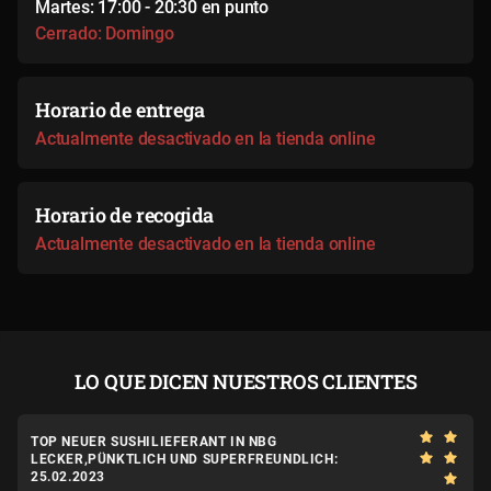
Martes: 17:00 - 20:30 en punto
Cerrado: Domingo
Horario de entrega
Actualmente desactivado en la tienda online
Horario de recogida
Actualmente desactivado en la tienda online
LO QUE DICEN NUESTROS CLIENTES
TOP NEUER SUSHILIEFERANT IN NBG
LECKER,PÜNKTLICH UND SUPERFREUNDLICH:
25.02.2023