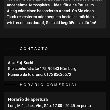
angenehme Atmosphäre – ideal für eine Pause im
Alltag oder einen besonderen Abend. Ob Sie einen
Tisch reservieren oder bequem bestellen möchten –
wir freuen uns darauf, Sie bald begrüßen zu dürfen!
CONTACTO
Asia Fuji Sushi
Gibitzenhofstraße 175, 90443 Nürnberg
Número de teléfono: 0176 85630572
HORARIO COMERCIAL
Horario de apertura
Lun., Mié., Jue., Vie., Sáb. 17:00 - 20:45 en punto