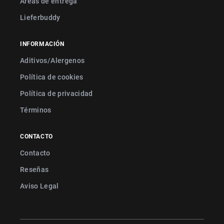
Áreas de entrega
Lieferbuddy
INFORMACIÓN
Aditivos/Alergenos
Política de cookies
Política de privacidad
Términos
CONTACTO
Contacto
Reseñas
Aviso Legal