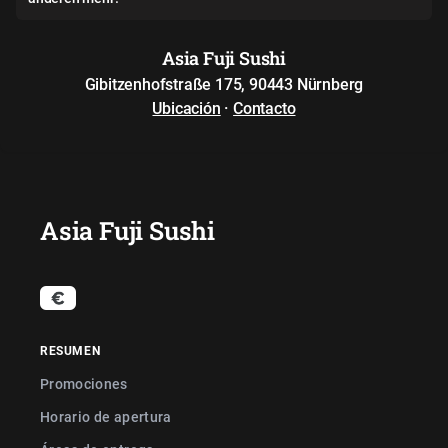
Asia Fuji Sushi
Gibitzenhofstraße 175, 90443 Nürnberg
Ubicación
·
Contacto
Asia Fuji Sushi
RESUMEN
Promociones
Horario de apertura