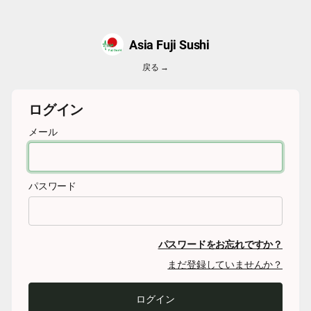
Asia Fuji Sushi
戻る →
ログイン
メール
パスワード
パスワードをお忘れですか？
まだ登録していませんか？
ログイン