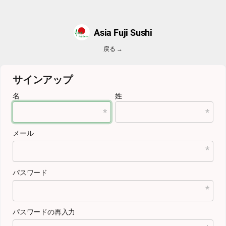
Asia Fuji Sushi
戻る →
サインアップ
名
姓
メール
パスワード
パスワードの再入力