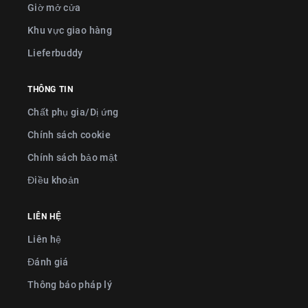
Giờ mở cửa
Khu vực giao hàng
Lieferbuddy
THÔNG TIN
Chất phụ gia/Dị ứng
Chính sách cookie
Chính sách bảo mật
Điều khoản
LIÊN HỆ
Liên hệ
Đánh giá
Thông báo pháp lý