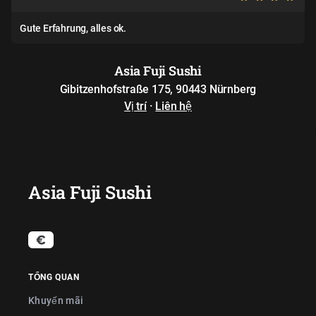
Gute Erfahrung, alles ok.
Asia Fuji Sushi
Gibitzenhofstraße 175, 90443 Nürnberg
Vị trí
·
Liên hệ
Asia Fuji Sushi
TỔNG QUAN
Khuyến mãi