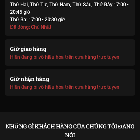
Thứ Hai, Thứ Tư, Thứ Năm, Thứ Sáu, Thứ Bảy 17:00 -
20:45 giờ
Thứ Ba: 17:00 - 20:30 giờ
Đã đóng: Chủ Nhật
Giờ giao hàng
Hiện đang bị vô hiệu hóa trên cửa hàng trực tuyến
Giờ nhận hàng
Hiện đang bị vô hiệu hóa trên cửa hàng trực tuyến
NHỮNG GÌ KHÁCH HÀNG CỦA CHÚNG TÔI ĐANG
NÓI