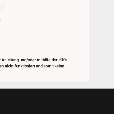
)
Anleitung und/oder mithilfe der Hilfe-
n nicht funktioniert und somit keine