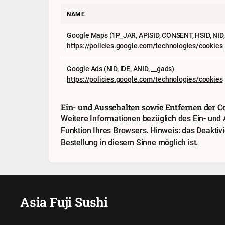
NAME
Google Maps (1P_JAR, APISID, CONSENT, HSID, NID, O
https://policies.google.com/technologies/cookies
Google Ads (NID, IDE, ANID, __gads)
https://policies.google.com/technologies/cookies
Ein- und Ausschalten sowie Entfernen der C
Weitere Informationen bezüglich des Ein- und A
Funktion Ihres Browsers. Hinweis: das Deaktiv
Bestellung in diesem Sinne möglich ist.
Asia Fuji Sushi