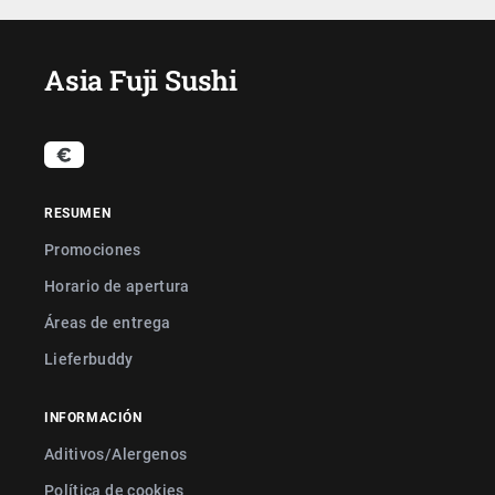
Asia Fuji Sushi
RESUMEN
Promociones
Horario de apertura
Áreas de entrega
Lieferbuddy
INFORMACIÓN
Aditivos/Alergenos
Política de cookies