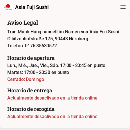
Asia Fuji Sushi
Aviso Legal
Tran Manh Hung handelt im Namen von Asia Fuji Sushi
Gibitzenhofstraße 175, 90443 Nürnberg
Telefon: 0176 85630572
Horario de apertura
Lun., Mié., Jue., Vie., Sáb. 17:00 - 20:45 en punto
Martes: 17:00 - 20:30 en punto
Cerrado: Domingo
Horario de entrega
Actualmente desactivado en la tienda online
Horario de recogida
Actualmente desactivado en la tienda online