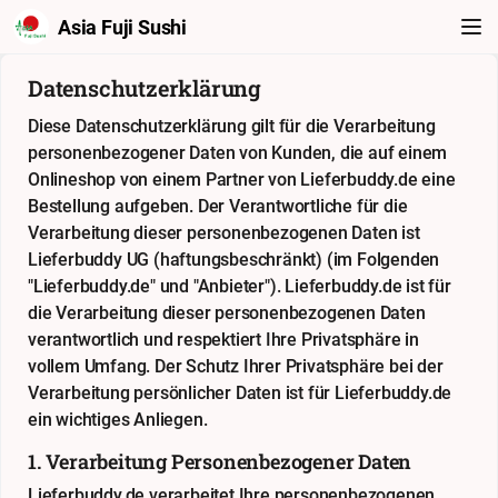
Asia Fuji Sushi
Datenschutzerklärung
Diese Datenschutzerklärung gilt für die Verarbeitung
personenbezogener Daten von Kunden, die auf einem
Onlineshop von einem Partner von Lieferbuddy.de eine
Bestellung aufgeben. Der Verantwortliche für die
Verarbeitung dieser personenbezogenen Daten ist
Lieferbuddy UG (haftungsbeschränkt) (im Folgenden
"Lieferbuddy.de" und "Anbieter"). Lieferbuddy.de ist für
die Verarbeitung dieser personenbezogenen Daten
verantwortlich und respektiert Ihre Privatsphäre in
vollem Umfang. Der Schutz Ihrer Privatsphäre bei der
Verarbeitung persönlicher Daten ist für Lieferbuddy.de
ein wichtiges Anliegen.
1. Verarbeitung Personenbezogener Daten
Lieferbuddy.de verarbeitet Ihre personenbezogenen