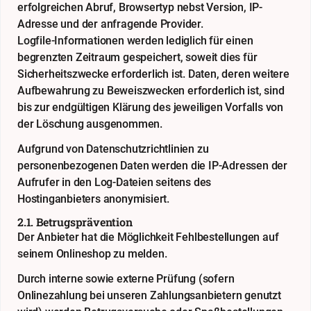
erfolgreichen Abruf, Browsertyp nebst Version, IP-
Adresse und der anfragende Provider.
Logfile-Informationen werden lediglich für einen
begrenzten Zeitraum gespeichert, soweit dies für
Sicherheitszwecke erforderlich ist. Daten, deren weitere
Aufbewahrung zu Beweiszwecken erforderlich ist, sind
bis zur endgültigen Klärung des jeweiligen Vorfalls von
der Löschung ausgenommen.
Aufgrund von Datenschutzrichtlinien zu
personenbezogenen Daten werden die IP-Adressen der
Aufrufer in den Log-Dateien seitens des
Hostinganbieters anonymisiert.
2.1. Betrugsprävention
Der Anbieter hat die Möglichkeit Fehlbestellungen auf
seinem Onlineshop zu melden.
Durch interne sowie externe Prüfung (sofern
Onlinezahlung bei unseren Zahlungsanbietern genutzt