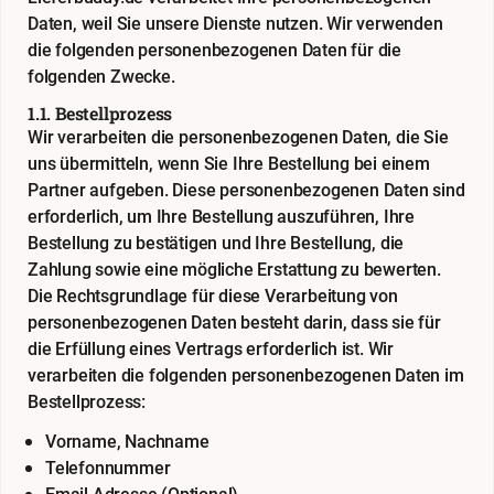
Daten, weil Sie unsere Dienste nutzen. Wir verwenden
die folgenden personenbezogenen Daten für die
folgenden Zwecke.
1.1. Bestellprozess
Wir verarbeiten die personenbezogenen Daten, die Sie
uns übermitteln, wenn Sie Ihre Bestellung bei einem
Partner aufgeben. Diese personenbezogenen Daten sind
erforderlich, um Ihre Bestellung auszuführen, Ihre
Bestellung zu bestätigen und Ihre Bestellung, die
Zahlung sowie eine mögliche Erstattung zu bewerten.
Die Rechtsgrundlage für diese Verarbeitung von
personenbezogenen Daten besteht darin, dass sie für
die Erfüllung eines Vertrags erforderlich ist. Wir
verarbeiten die folgenden personenbezogenen Daten im
Bestellprozess:
Vorname, Nachname
Telefonnummer