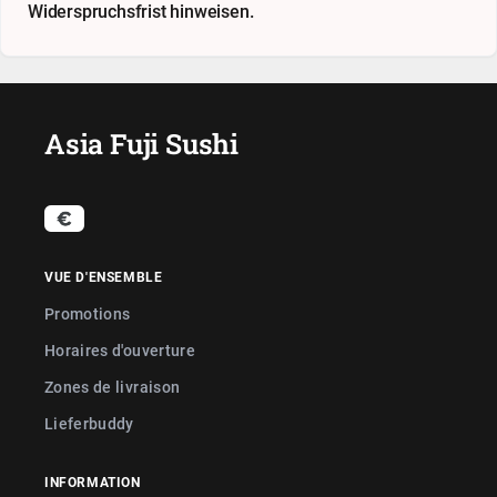
Widerspruchsfrist hinweisen.
Asia Fuji Sushi
VUE D'ENSEMBLE
Promotions
Horaires d'ouverture
Zones de livraison
Lieferbuddy
INFORMATION