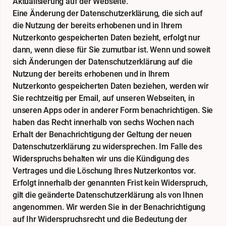
Aktualisierung auf der Webseite.
Eine Änderung der Datenschutzerklärung, die sich auf
die Nutzung der bereits erhobenen und in Ihrem
Nutzerkonto gespeicherten Daten bezieht, erfolgt nur
dann, wenn diese für Sie zumutbar ist. Wenn und soweit
sich Änderungen der Datenschutzerklärung auf die
Nutzung der bereits erhobenen und in Ihrem
Nutzerkonto gespeicherten Daten beziehen, werden wir
Sie rechtzeitig per Email, auf unseren Webseiten, in
unseren Apps oder in anderer Form benachrichtigen. Sie
haben das Recht innerhalb von sechs Wochen nach
Erhalt der Benachrichtigung der Geltung der neuen
Datenschutzerklärung zu widersprechen. Im Falle des
Widerspruchs behalten wir uns die Kündigung des
Vertrages und die Löschung Ihres Nutzerkontos vor.
Erfolgt innerhalb der genannten Frist kein Widerspruch,
gilt die geänderte Datenschutzerklärung als von Ihnen
angenommen. Wir werden Sie in der Benachrichtigung
auf Ihr Widerspruchsrecht und die Bedeutung der