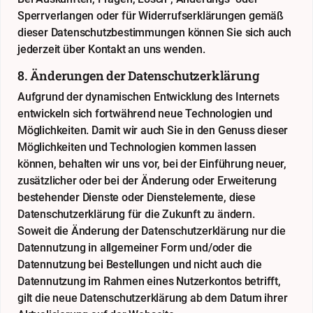
Sperrverlangen oder für Widerrufserklärungen gemäß
dieser Datenschutzbestimmungen können Sie sich auch
jederzeit über Kontakt an uns wenden.
8. Änderungen der Datenschutzerklärung
Aufgrund der dynamischen Entwicklung des Internets
entwickeln sich fortwährend neue Technologien und
Möglichkeiten. Damit wir auch Sie in den Genuss dieser
Möglichkeiten und Technologien kommen lassen
können, behalten wir uns vor, bei der Einführung neuer,
zusätzlicher oder bei der Änderung oder Erweiterung
bestehender Dienste oder Dienstelemente, diese
Datenschutzerklärung für die Zukunft zu ändern.
Soweit die Änderung der Datenschutzerklärung nur die
Datennutzung in allgemeiner Form und/oder die
Datennutzung bei Bestellungen und nicht auch die
Datennutzung im Rahmen eines Nutzerkontos betrifft,
gilt die neue Datenschutzerklärung ab dem Datum ihrer