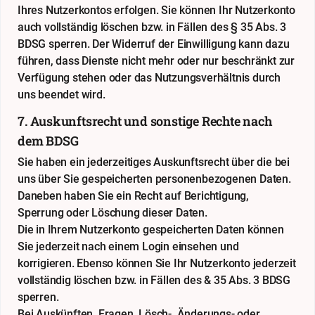
Ihres Nutzerkontos erfolgen. Sie können Ihr Nutzerkonto
auch vollständig löschen bzw. in Fällen des § 35 Abs. 3
BDSG sperren. Der Widerruf der Einwilligung kann dazu
führen, dass Dienste nicht mehr oder nur beschränkt zur
Verfügung stehen oder das Nutzungsverhältnis durch
uns beendet wird.
7. Auskunftsrecht und sonstige Rechte nach
dem BDSG
Sie haben ein jederzeitiges Auskunftsrecht über die bei
uns über Sie gespeicherten personenbezogenen Daten.
Daneben haben Sie ein Recht auf Berichtigung,
Sperrung oder Löschung dieser Daten.
Die in Ihrem Nutzerkonto gespeicherten Daten können
Sie jederzeit nach einem Login einsehen und
korrigieren. Ebenso können Sie Ihr Nutzerkonto jederzeit
vollständig löschen bzw. in Fällen des & 35 Abs. 3 BDSG
sperren.
Bei Auskünften, Fragen, Lösch-, Änderungs- oder