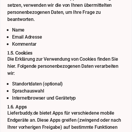
setzen, verwenden wir die von Ihnen übermittelten
personenbezogenen Daten, um Ihre Frage zu
beantworten.
Name
Email Adresse
Kommentar
1.5. Cookies
Die Erklärung zur Verwendung von Cookies finden Sie
hier
. Folgende personenbezogenen Daten verarbeiten
wir:
Standortdaten (optional)
Sprachauswahl
Internetbrowser und Gerätetyp
1.6. Apps
Lieferbuddy.de bietet Apps für verschiedene mobile
Endgeräte an. Diese Apps greifen (zwingend oder nach
Ihrer vorherigen Freigabe) auf bestimmte Funktionen