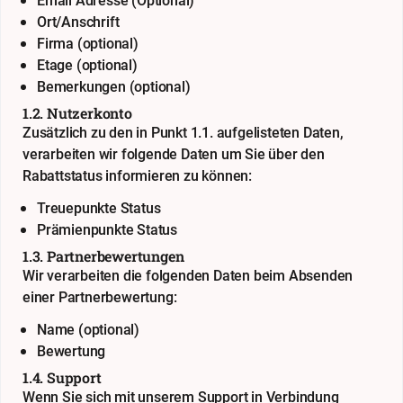
Email Adresse (Optional)
Ort/Anschrift
Firma (optional)
Etage (optional)
Bemerkungen (optional)
1.2. Nutzerkonto
Zusätzlich zu den in Punkt 1.1. aufgelisteten Daten,
verarbeiten wir folgende Daten um Sie über den
Rabattstatus informieren zu können:
Treuepunkte Status
Prämienpunkte Status
1.3. Partnerbewertungen
Wir verarbeiten die folgenden Daten beim Absenden
einer Partnerbewertung:
Name (optional)
Bewertung
1.4. Support
Wenn Sie sich mit unserem Support in Verbindung