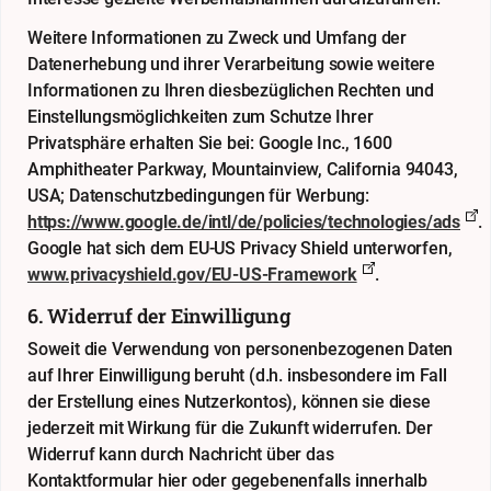
Weitere Informationen zu Zweck und Umfang der
Datenerhebung und ihrer Verarbeitung sowie weitere
Informationen zu Ihren diesbezüglichen Rechten und
Einstellungsmöglichkeiten zum Schutze Ihrer
Privatsphäre erhalten Sie bei: Google Inc., 1600
Amphitheater Parkway, Mountainview, California 94043,
USA; Datenschutzbedingungen für Werbung:
https://www.google.de/intl/de/policies/technologies/ads
.
Google hat sich dem EU-US Privacy Shield unterworfen,
www.privacyshield.gov/EU-US-Framework
.
6. Widerruf der Einwilligung
Soweit die Verwendung von personenbezogenen Daten
auf Ihrer Einwilligung beruht (d.h. insbesondere im Fall
der Erstellung eines Nutzerkontos), können sie diese
jederzeit mit Wirkung für die Zukunft widerrufen. Der
Widerruf kann durch Nachricht über das
Kontaktformular
hier
oder gegebenenfalls innerhalb