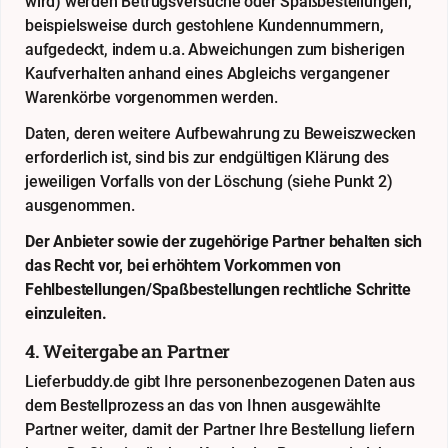
wird) werden Betrugsversuche oder Spaßbestellungen,
beispielsweise durch gestohlene Kundennummern,
aufgedeckt, indem u.a. Abweichungen zum bisherigen
Kaufverhalten anhand eines Abgleichs vergangener
Warenkörbe vorgenommen werden.
Daten, deren weitere Aufbewahrung zu Beweiszwecken
erforderlich ist, sind bis zur endgültigen Klärung des
jeweiligen Vorfalls von der Löschung (siehe Punkt 2)
ausgenommen.
Der Anbieter sowie der zugehörige Partner behalten sich
das Recht vor, bei erhöhtem Vorkommen von
Fehlbestellungen/Spaßbestellungen rechtliche Schritte
einzuleiten.
4. Weitergabe an Partner
Lieferbuddy.de gibt Ihre personenbezogenen Daten aus
dem Bestellprozess an das von Ihnen ausgewählte
Partner weiter, damit der Partner Ihre Bestellung liefern