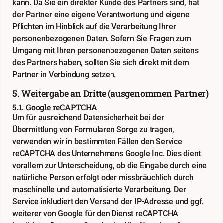
kann. Da Sie ein direkter Kunde des Partners sind, hat
der Partner eine eigene Verantwortung und eigene
Pflichten im Hinblick auf die Verarbeitung Ihrer
personenbezogenen Daten. Sofern Sie Fragen zum
Umgang mit Ihren personenbezogenen Daten seitens
des Partners haben, sollten Sie sich direkt mit dem
Partner in Verbindung setzen.
5. Weitergabe an Dritte (ausgenommen Partner)
5.1. Google reCAPTCHA
Um für ausreichend Datensicherheit bei der
Übermittlung von Formularen Sorge zu tragen,
verwenden wir in bestimmten Fällen den Service
reCAPTCHA des Unternehmens Google Inc. Dies dient
vorallem zur Unterscheidung, ob die Eingabe durch eine
natürliche Person erfolgt oder missbräuchlich durch
maschinelle und automatisierte Verarbeitung. Der
Service inkludiert den Versand der IP-Adresse und ggf.
weiterer von Google für den Dienst reCAPTCHA