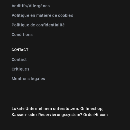
Additifs/Allergènes
Politique en matière de cookies
Politique de confidentialité
Conditions
CONTACT
Contact
Critiques
Mentions légales
Lokale Unternehmen unterstützen. Onlineshop,
Kassen- oder Reservierungssystem?
OrderHi.com