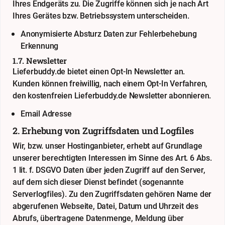
Ihres Endgeräts zu. Die Zugriffe können sich je nach Art
Ihres Gerätes bzw. Betriebssystem unterscheiden.
Anonymisierte Absturz Daten zur Fehlerbehebung
Erkennung
1.7. Newsletter
Lieferbuddy.de bietet einen Opt-In Newsletter an.
Kunden können freiwillig, nach einem Opt-In Verfahren,
den kostenfreien Lieferbuddy.de Newsletter abonnieren.
Email Adresse
2. Erhebung von Zugriffsdaten und Logfiles
Wir, bzw. unser Hostinganbieter, erhebt auf Grundlage
unserer berechtigten Interessen im Sinne des Art. 6 Abs.
1 lit. f. DSGVO Daten über jeden Zugriff auf den Server,
auf dem sich dieser Dienst befindet (sogenannte
Serverlogfiles). Zu den Zugriffsdaten gehören Name der
abgerufenen Webseite, Datei, Datum und Uhrzeit des
Abrufs, übertragene Datenmenge, Meldung über