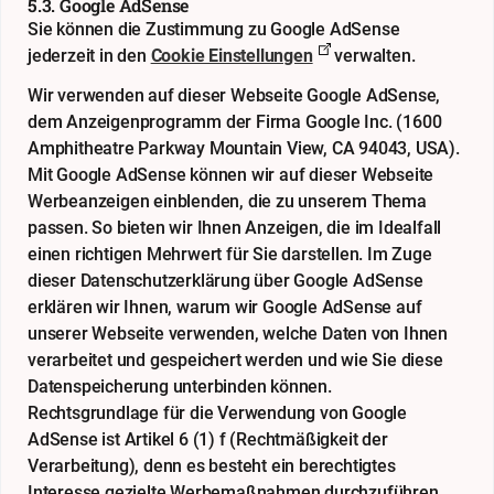
5.3. Google AdSense
Sie können die Zustimmung zu Google AdSense
jederzeit in den
Cookie Einstellungen
verwalten.
Wir verwenden auf dieser Webseite Google AdSense,
dem Anzeigenprogramm der Firma Google Inc. (1600
Amphitheatre Parkway Mountain View, CA 94043, USA).
Mit Google AdSense können wir auf dieser Webseite
Werbeanzeigen einblenden, die zu unserem Thema
passen. So bieten wir Ihnen Anzeigen, die im Idealfall
einen richtigen Mehrwert für Sie darstellen. Im Zuge
dieser Datenschutzerklärung über Google AdSense
erklären wir Ihnen, warum wir Google AdSense auf
unserer Webseite verwenden, welche Daten von Ihnen
verarbeitet und gespeichert werden und wie Sie diese
Datenspeicherung unterbinden können.
Rechtsgrundlage für die Verwendung von Google
AdSense ist Artikel 6 (1) f (Rechtmäßigkeit der
Verarbeitung), denn es besteht ein berechtigtes
Interesse gezielte Werbemaßnahmen durchzuführen.