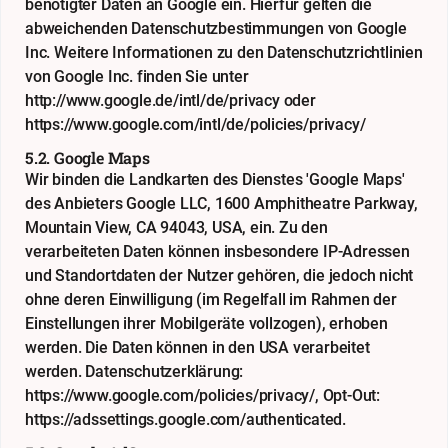
benötigter Daten an Google ein. Hierfür gelten die
abweichenden Datenschutzbestimmungen von Google
Inc. Weitere Informationen zu den Datenschutzrichtlinien
von Google Inc. finden Sie unter
http://www.google.de/intl/de/privacy
oder
https://www.google.com/intl/de/policies/privacy/
5.2. Google Maps
Wir binden die Landkarten des Dienstes 'Google Maps'
des Anbieters Google LLC, 1600 Amphitheatre Parkway,
Mountain View, CA 94043, USA, ein. Zu den
verarbeiteten Daten können insbesondere IP-Adressen
und Standortdaten der Nutzer gehören, die jedoch nicht
ohne deren Einwilligung (im Regelfall im Rahmen der
Einstellungen ihrer Mobilgeräte vollzogen), erhoben
werden. Die Daten können in den USA verarbeitet
werden. Datenschutzerklärung:
https://www.google.com/policies/privacy/
, Opt-Out:
https://adssettings.google.com/authenticated
.